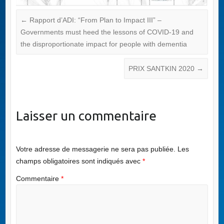
←
Rapport d’ADI: “From Plan to Impact III” –
Governments must heed the lessons of COVID-19 and
the disproportionate impact for people with dementia
PRIX SANTKIN 2020
→
Laisser un commentaire
Votre adresse de messagerie ne sera pas publiée.
Les
champs obligatoires sont indiqués avec
*
Commentaire
*