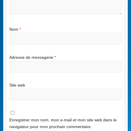
Nom
*
Adresse de messagerie
*
Site web
Enregistrer mon nom, mon e-mail et mon site web dans le
navigateur pour mon prochain commentaire.