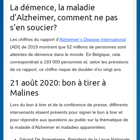
La démence, la maladie
d’Alzheimer, comment ne pas
s’en soucier?
Les chiffres du rapport d’
Alzheimer’s Disease International
(ADI) de 2019 montrent que 52 millions de personnes sont
atteintes de démence dans le monde. En Belgique, cela
correspondrait à 193 000 personnes et, selon les prévisions
de ce rapport, ce chiffre risque de doubler d’ici vingt ans.
21 août 2020: bon à tirer à
Malines
Lors du bon à tirer et de la conférence de presse, différents
intervenants étaient présents pour signer le bon à tirer et
pour répondre aux questions au public sur la thématique de
la maladie d’Alzheimer et maladies apparentées:
Gérard De Spiegelaere, Président de la Ligue Nationale