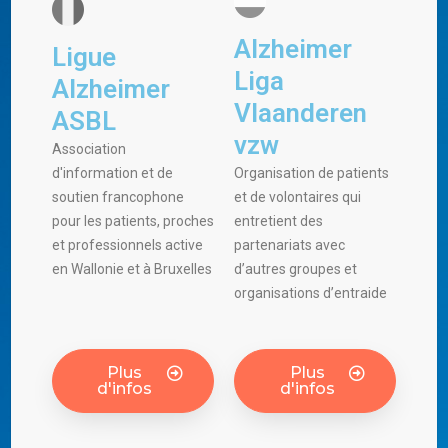
Alzheimer
Ligue
Liga
Alzheimer
Vlaanderen
ASBL
vzw
Association
d'information et de
Organisation de patients
soutien francophone
et de volontaires qui
pour les patients, proches
entretient des
et professionnels active
partenariats avec
en Wallonie et à Bruxelles
d’autres groupes et
organisations d’entraide
Plus
Plus
d'infos
d'infos