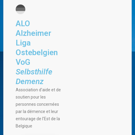
ALO
Alzheimer
Liga
Ostebelgien
VoG
Selbsthilfe
Demenz
Association d'aide et de
soutien pour les
personnes concernées
par la démence et leur
entourage de l'Est de la
Belgique