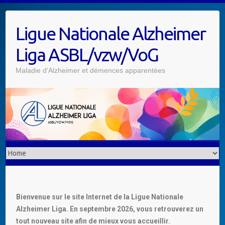
Ligue Nationale Alzheimer
Liga ASBL/vzw/VoG
Maladie d'Alzheimer et démences apparentées
Bienvenue sur le site Internet de la Ligue Nationale
Alzheimer Liga. En septembre 2026, vous retrouverez un
tout nouveau site afin de mieux vous accueillir.