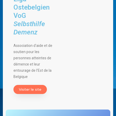
Ostebelgien
VoG
Selbsthilfe
Demenz
Association d'aide et de
soutien pour les
personnes atteintes de
démence et leur
entourage de l'Est de la
Belgique
Visiter le site