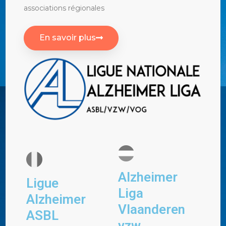
associations régionales
En savoir plus
Alzheimer
Ligue
Liga
Alzheimer
Vlaanderen
ASBL
vzw