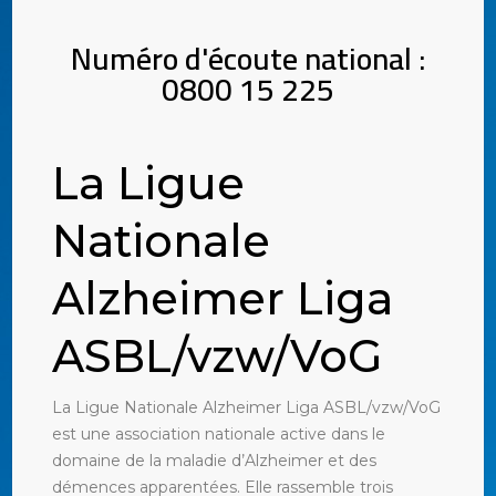
Numéro d'écoute national :
0800 15 225
La Ligue
Nationale
Alzheimer Liga
ASBL/vzw/VoG
La Ligue Nationale Alzheimer Liga ASBL/vzw/VoG
est une association nationale active dans le
domaine de la maladie d’Alzheimer et des
démences apparentées. Elle rassemble trois