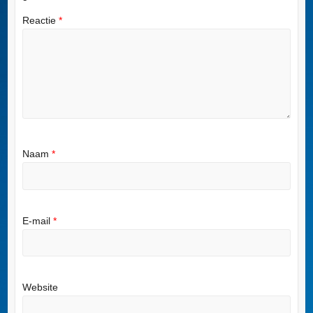
Reactie
*
Naam
*
E-mail
*
Website