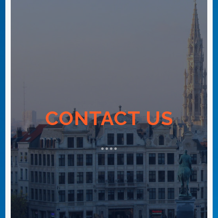
CONTACT US