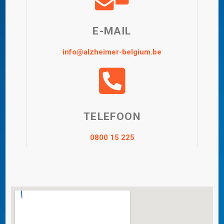
E-MAIL
info@alzheimer-belgium.be
TELEFOON
0800 15 225