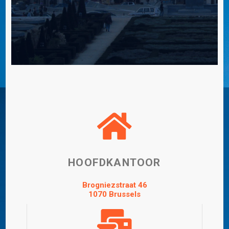
HOOFDKANTOOR
Brogniezstraat 46
1070 Brussels